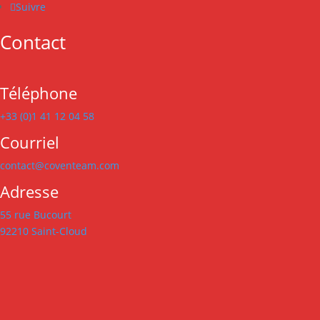
Suivre
Contact
Téléphone
+33 (0)1 41 12 04 58
Courriel
contact@coventeam.com
Adresse
55 rue Bucourt
92210 Saint-Cloud