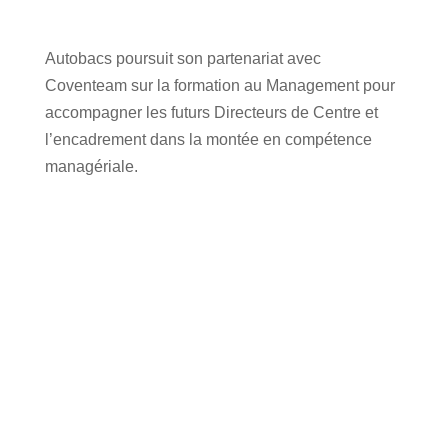
Autobacs poursuit son partenariat avec
Coventeam sur la formation au Management pour
accompagner les futurs Directeurs de Centre et
l’encadrement dans la montée en compétence
managériale.