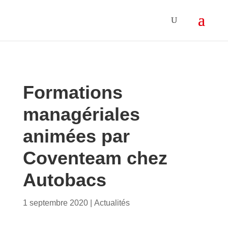
Formations
managériales
animées par
Coventeam chez
Autobacs
1 septembre 2020
|
Actualités